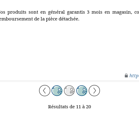
os produits sont en général garantis 3 mois en magasin, c
emboursement de la pièce détachée.
http
Résultats de 11 à 20