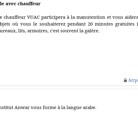
le avec chauffeur
e chauffeur VUAC participera à la manutention et vous aidera 
bjets où vous le souhaiterez pendant 20 minutes gratuites i
ureaux, lits, armoires, c'est souvent la galère.
http
nstitut Anwar vous forme à la langue arabe.