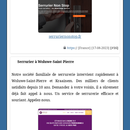
serruriernonstop.fr
https
:// [France] [17-08-2023]
[#16]
Serrurier à Woluwe-Saint-Pierre
Notre société familiale de serrurerie intervient rapidement à
Woluwe-Saint-Pierre et Kraainem. Des milliers de clients
satisfaits depuis 10 ans. Demandez à votre voisin, il a sûrement
déjà fait appel à nous. Un service de serrurerie efficace et
souriant. Appelez-nous.