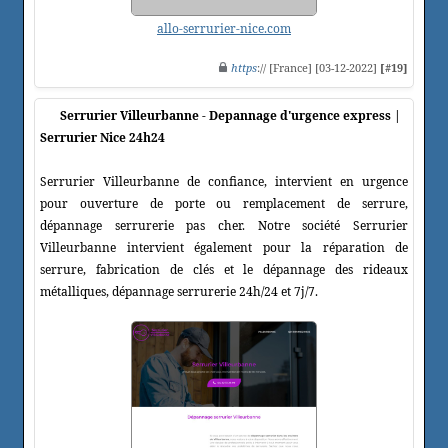
allo-serrurier-nice.com
https
:// [France] [03-12-2022]
[#19]
Serrurier Villeurbanne - Depannage d'urgence express |
Serrurier Nice 24h24
Serrurier Villeurbanne de confiance, intervient en urgence
pour ouverture de porte ou remplacement de serrure,
dépannage serrurerie pas cher. Notre société Serrurier
Villeurbanne intervient également pour la réparation de
serrure, fabrication de clés et le dépannage des rideaux
métalliques, dépannage serrurerie 24h/24 et 7j/7.