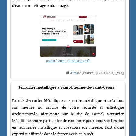
d'eau ou un vitrage endommagé.
assist-home-depannage.fr
https
:// [France] [17-04-2024]
[#13]
Serrurier métallique à Saint-Etienne-de-Saint-Geoirs
Patrick Serrurier Métallique : expertise métallique et créations
sur mesure au service de votre sécurité et esthétique
architecturale. Bienvenue sur le site de Patrick Serrurier
Métallique, votre partenaire de confiance pour tous vos besoins
en serrurerie métallique et créations sur mesure. Fort d'une
expertise affirmée dans la ferronnerie et la mét.