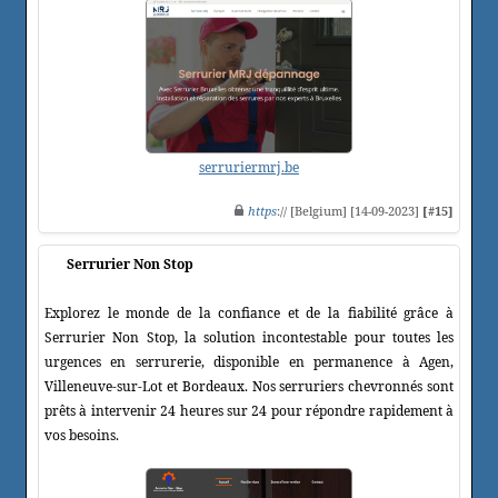
serruriermrj.be
https
:// [Belgium] [14-09-2023]
[#15]
Serrurier Non Stop
Explorez le monde de la confiance et de la fiabilité grâce à
Serrurier Non Stop, la solution incontestable pour toutes les
urgences en serrurerie, disponible en permanence à Agen,
Villeneuve-sur-Lot et Bordeaux. Nos serruriers chevronnés sont
prêts à intervenir 24 heures sur 24 pour répondre rapidement à
vos besoins.