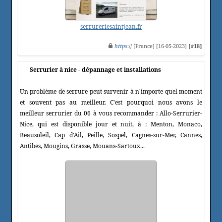
serrureriesaintjean.fr
https
:// [France] [16-05-2023]
[#18]
Serrurier à nice - dépannage et installations
Un problème de serrure peut survenir à n'importe quel moment
et souvent pas au meilleur. C'est pourquoi nous avons le
meilleur serrurier du 06 à vous recommander : Allo-Serrurier-
Nice, qui est disponible jour et nuit, à : Menton, Monaco,
Beausoleil, Cap d'Ail, Peille, Sospel, Cagnes-sur-Mer, Cannes,
Antibes, Mougins, Grasse, Mouans-Sartoux...