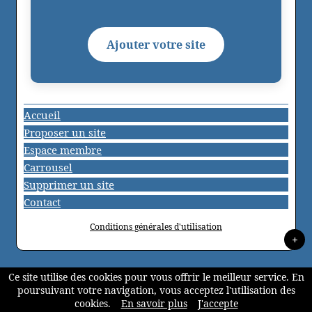
Ajouter votre site
Accueil
Proposer un site
Espace membre
Carrousel
Supprimer un site
Contact
Conditions générales d'utilisation
+
Ce site utilise des cookies pour vous offrir le meilleur service. En
poursuivant votre navigation, vous acceptez l'utilisation des
cookies.
En savoir plus
J'accepte