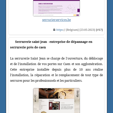
serrurierservices.be
https
:// [Belgium] [23-05-2023]
[#17]
Serrurerie saint jean - entreprise de dépannage en
serrurerie près de caen
La serrurerie Saint Jean se charge de l'ouverture, du déblocage
et de l'installation de vos portes sur Caen et son agglomération.
Cette entreprise installée depuis plus de 10 ans réalise
l'installation, la réparation et le remplacement de tout type de
serrures pour les professionnels et les particuliers.