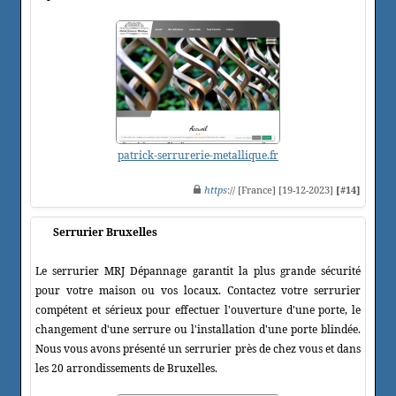
patrick-serrurerie-metallique.fr
https
:// [France] [19-12-2023]
[#14]
Serrurier Bruxelles
Le serrurier MRJ Dépannage garantit la plus grande sécurité
pour votre maison ou vos locaux. Contactez votre serrurier
compétent et sérieux pour effectuer l'ouverture d'une porte, le
changement d'une serrure ou l'installation d'une porte blindée.
Nous vous avons présenté un serrurier près de chez vous et dans
les 20 arrondissements de Bruxelles.