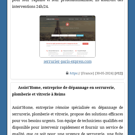
interventions 24h/24.
serrurier-paris-express.com
https
:// [France] [30-05-2024]
[#12]
Assist'Home, entreprise de dépannage en serrurerie,
plomberie et vitrerie à Reims
Assist'Home, entreprise rémoise spécialisée en dépannage de
serrurerie, plomberie et vitrerie, propose des solutions efficaces
pour vos besoins urgents. Son équipe de techniciens qualifiés est
disponible pour intervenir rapidement et fournir un service de
qualité, que ce soit pour une urgence de serrurerie, une fuite