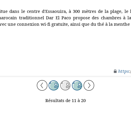
itue dans le centre d'Essaouira, à 300 mètres de la plage, le
arocain traditionnel Dar El Paco propose des chambres à la
vec une connexion wi-fi gratuite, ainsi que du thé à la menthe à
https
:
Résultats de 11 à 20