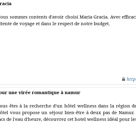
racia
ous sommes contents d'avoir choisi Maria Gracia. Avec efficaci
ttente de voyage et dans le respect de notre budget.
http
pour une virée romantique à namur
ous êtes à la recherche d'un hôtel wellness dans la région 
ôtel vous propose un séjour bien-être à deux pas de Namur.
acs de l'eau d'heure, découvrez cet hotel wellness idéal pour le