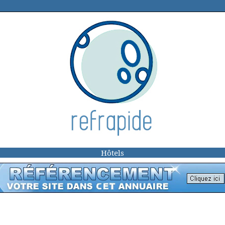
Hôtels