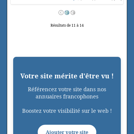
Résultats de 11 à 14
Votre site mérite d'être vu !
Référencez votre site dans nos
annuaires francophones
Boostez votre visibilité sur le web !
Ajouter votre site