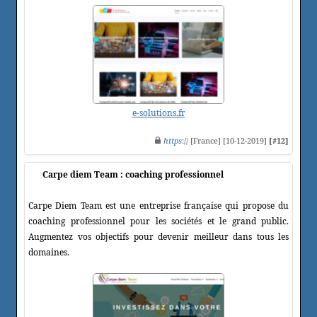
e-solutions.fr
https
:// [France] [10-12-2019]
[#12]
Carpe diem Team : coaching professionnel
Carpe Diem Team est une entreprise française qui propose du
coaching professionnel pour les sociétés et le grand public.
Augmentez vos objectifs pour devenir meilleur dans tous les
domaines.