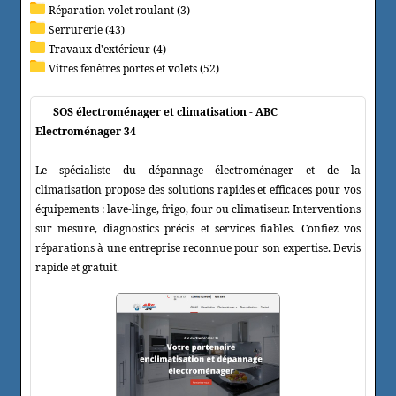
Réparation volet roulant (3)
Serrurerie (43)
Travaux d'extérieur (4)
Vitres fenêtres portes et volets (52)
SOS électroménager et climatisation - ABC
Electroménager 34
Le spécialiste du dépannage électroménager et de la
climatisation propose des solutions rapides et efficaces pour vos
équipements : lave-linge, frigo, four ou climatiseur. Interventions
sur mesure, diagnostics précis et services fiables. Confiez vos
réparations à une entreprise reconnue pour son expertise. Devis
rapide et gratuit.