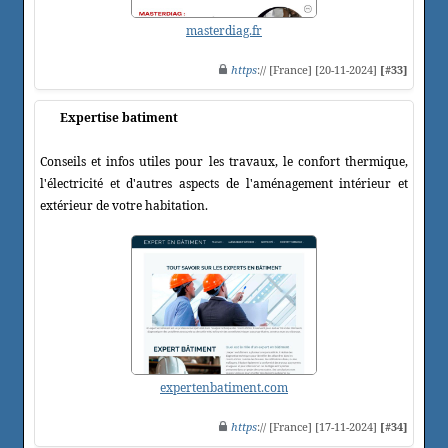
masterdiag.fr
https
:// [France] [20-11-2024]
[#33]
Expertise batiment
Conseils et infos utiles pour les travaux, le confort thermique,
l'électricité et d'autres aspects de l'aménagement intérieur et
extérieur de votre habitation.
expertenbatiment.com
https
:// [France] [17-11-2024]
[#34]