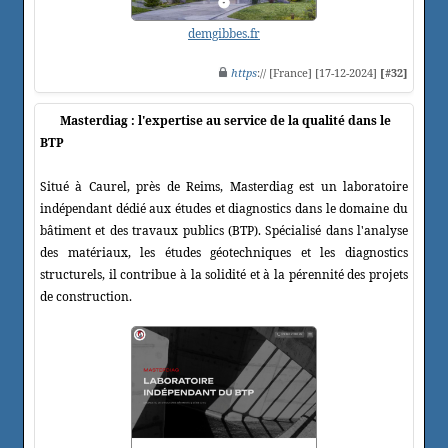
demgibbes.fr
https
:// [France] [17-12-2024]
[#32]
Masterdiag : l'expertise au service de la qualité dans le
BTP
Situé à Caurel, près de Reims, Masterdiag est un laboratoire
indépendant dédié aux études et diagnostics dans le domaine du
bâtiment et des travaux publics (BTP). Spécialisé dans l'analyse
des matériaux, les études géotechniques et les diagnostics
structurels, il contribue à la solidité et à la pérennité des projets
de construction.