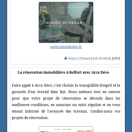
agenceinitdesign.fr
https
:// [France] [29-10-2024]
[#37]
La rénovation immobilière à Belfort avec Arca Déco
Faire appel à Arca Déco, c'est choisir la tranquillité d'esprit et la
garantie d'un travail bien fait. Nous mettons tout en oeuvre
pour que votre projet de rénovation se déroule dans les
meilleures conditions, en assurant un suivi régulier et en vous
tenant informé de l'avancée des travaux. Confiez-nous vos
projets de rénovation.