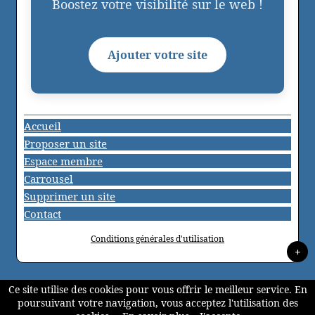
Boostez votre visibilité sur le web !
Ajouter votre site
Accueil
Proposer un site
Espace membre
Carrousel
Supprimer un site
Contact
Conditions générales d'utilisation
+
Ce site utilise des cookies pour vous offrir le meilleur service. En
poursuivant votre navigation, vous acceptez l'utilisation des