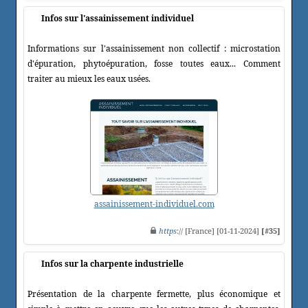
Infos sur l'assainissement individuel
Informations sur l'assainissement non collectif : microstation
d'épuration, phytoépuration, fosse toutes eaux... Comment
traiter au mieux les eaux usées.
assainissement-individuel.com
https
:// [France] [01-11-2024]
[#35]
Infos sur la charpente industrielle
Présentation de la charpente fermette, plus économique et