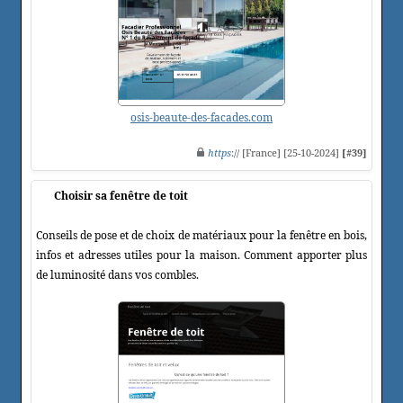
osis-beaute-des-facades.com
https
:// [France] [25-10-2024]
[#39]
Choisir sa fenêtre de toit
Conseils de pose et de choix de matériaux pour la fenêtre en bois,
infos et adresses utiles pour la maison. Comment apporter plus
de luminosité dans vos combles.