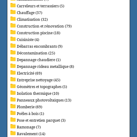
Carreleurs et terrassiers (5)
Chauffage (37)
Climatisation (32)
Construction et rénovation (79)
Construction piscine (18)
Cuisiniste (4)
Débarras encombrants (9)
Décontamination (25)
Depannage chaudiere (1)
Depannage rideau metallique (8)
Electricité (69)
Entreprise nettoyage (45)
Géomètres et topographes (5)
Isolation thermique (10)
Panneaux photovoltaïques (13)
Plomberie (69)
Poêles à bois (1)
Pose et entretien parquet (3)
Ramonage (7)
Ravalement (14)