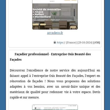
arcadeco.fr
https
:// [France] [29-10-2024]
[#38]
Façadier professionnel - Entreprise Osis Beauté des
Façades
Découvrez l'excellence de notre service dès aujourd'hui en
faisant appel à l'entreprise Osis Beauté des Façades, l'expert en
rénovation de façades ! Nous vous proposons des solutions
adaptées à vos besoins, avec un savoir-faire unique et des
matériaux de qualité pour redonner vie à votre espace. Devis
rapide et sur mesure.