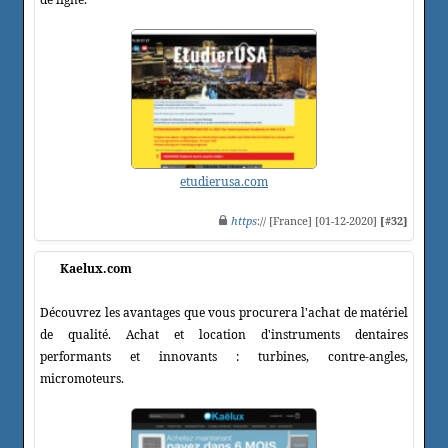
etudierusa.com
https
:// [France] [01-12-2020]
[#32]
Kaelux.com
Découvrez les avantages que vous procurera l'achat de matériel
de qualité. Achat et location d'instruments dentaires
performants et innovants : turbines, contre-angles,
micromoteurs.