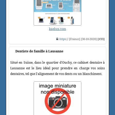
kaelux.com
https
:// [France] [30-10-2020]
[#33]
Dentiste de famille à Lausanne
Situé en Suisse, dans le quartier d'Ouchy, ce cabinet dentaire à
Lausanne est le lieu idéal pour prendre en charge vos soins
dentaires, tel que l'alignement de vos dents ou un blanchiment.