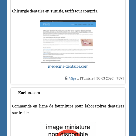
Chirurgie dentaire en Tunisie, tarifs tout compris.
medecine-dentaire.com
https
:// [Tunisie] [05-03-2020]
[#37]
Kaelux.com
Commande en ligne de fourniture pour laboratoires dentaires
sur le site.