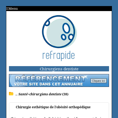
Menu
Chirurgiens dentiste
.. Santé>chirurgiens dentiste
(38)
Chirurgie esthétique de l'obésité orthopédique