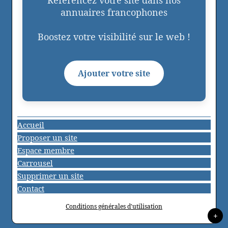
annuaires francophones
Boostez votre visibilité sur le web !
Ajouter votre site
Accueil
Proposer un site
Espace membre
Carrousel
Supprimer un site
Contact
Conditions générales d'utilisation
+