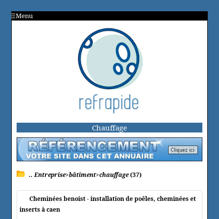
Menu
Chauffage
.. Entreprise>bâtiment>chauffage
(37)
Cheminées benoist - installation de poêles, cheminées et
inserts à caen