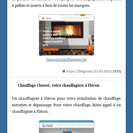
à pellets et inserts à bois de toutes les marques.
lapassiondesflammes.be
https
:// [Belgium] [11-05-2021]
[#33]
Chauffage Closset, votre chauffagiste à Fléron
Un chauffagiste à Fléron pour votre installation de chauffage,
entretien et dépannage. Pour votre chauffage, faites appel à un
chauffagiste à Fléron.