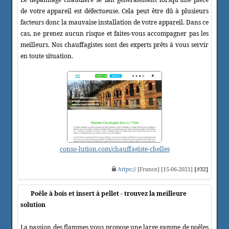
de votre appareil est défectueuse. Cela peut être dû à plusieurs
facteurs donc la mauvaise installation de votre appareil. Dans ce
cas, ne prenez aucun risque et faites-vous accompagner pas les
meilleurs. Nos chauffagistes sont des experts prêts à vous servir
en toute situation.
conso-lution.com/chauffagiste-chelles
https
:// [France] [15-06-2021]
[#32]
Poêle à bois et insert à pellet - trouvez la meilleure
solution
La passion des flammes vous propose une large gamme de poêles