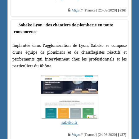
https
:// [France] [25-09-2020]
[#36]
Sabeko Lyon : des chantiers de plomberie en toute
transparence
Implantée dans l'agglomération de Lyon, Sabeko se compose
d'une équipe de plombiers et de chauffagistes réactifs et
performants qui interviennent chez les professionnels et les
particuliers du Rhône.
sabeko.fr
https
:// [France] [24-06-2020]
[#37]