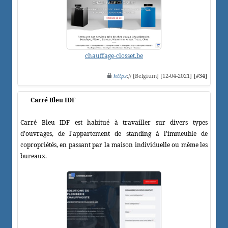
chauffage-closset.be
https
:// [Belgium] [12-04-2021]
[#34]
Carré Bleu IDF
Carré Bleu IDF est habitué à travailler sur divers types
d'ouvrages, de l'appartement de standing à l'immeuble de
copropriétés, en passant par la maison individuelle ou même les
bureaux.