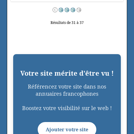
Résultats de 31 à 37
Votre site mérite d'être vu !
Référencez votre site dans nos
annuaires francophones
Boostez votre visibilité sur le web !
Ajouter votre site