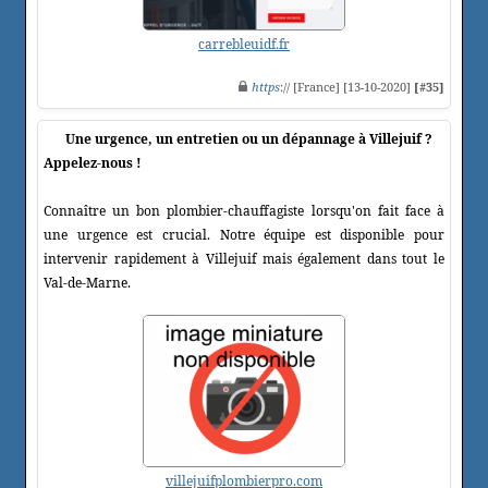
carrebleuidf.fr
https
:// [France] [13-10-2020]
[#35]
Une urgence, un entretien ou un dépannage à Villejuif ?
Appelez-nous !
Connaître un bon plombier-chauffagiste lorsqu'on fait face à
une urgence est crucial. Notre équipe est disponible pour
intervenir rapidement à Villejuif mais également dans tout le
Val-de-Marne.
villejuifplombierpro.com