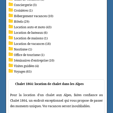
Conciergerie (3)
Croisières (1)
Hébergement vacances (10)
Hôtels (29)
Location auto et moto (43)
Location de bateaux (6)
Location de maisons (1)
Location de vacances (18)
Nautisme (1)
Office de tourisme (1)
Séminaires d'entreprise (10)
Visites guidées (4)
Voyages (65)
Chalet 1864: location de chalet dans les Alpes
Pour la location d'un chalet aux Alpes, faites confiance au
Chalet 1864, un endroit exceptionnel qui vous propose de passer
des moments uniques. Vos vacances seront inoubliables.