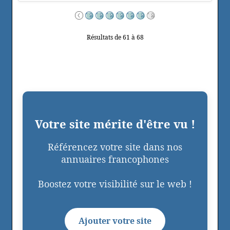
Résultats de 61 à 68
Votre site mérite d'être vu !
Référencez votre site dans nos
annuaires francophones
Boostez votre visibilité sur le web !
Ajouter votre site