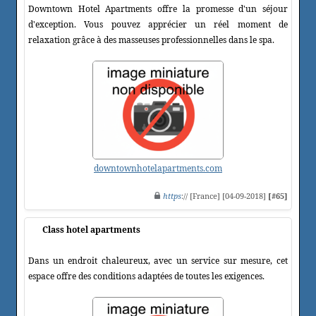
Downtown Hotel Apartments offre la promesse d'un séjour
d'exception. Vous pouvez apprécier un réel moment de
relaxation grâce à des masseuses professionnelles dans le spa.
downtownhotelapartments.com
https
:// [France] [04-09-2018]
[#65]
Class hotel apartments
Dans un endroit chaleureux, avec un service sur mesure, cet
espace offre des conditions adaptées de toutes les exigences.