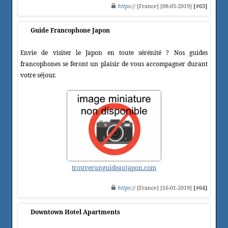
https
:// [France] [08-05-2019]
[#63]
Guide Francophone Japon
Envie de visiter le Japon en toute sérénité ? Nos guides
francophones se feront un plaisir de vous accompagner durant
votre séjour.
trouverunguideaujapon.com
https
:// [France] [16-01-2019]
[#64]
Downtown Hotel Apartments