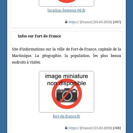
location-bateaux-06.fr
https
:// [France] [01-05-2018]
[#67]
Infos sur Fort-de-France
Site d'informations sur la ville de Fort-de-France, capitale de la
Martinique. La géographie, la population, les plus beaux
endroits à visiter.
fort-de-france.fr
https
:// [France] [15-02-2018]
[#68]