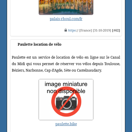
palais-rhoul.com/fr
https
:// [France] [31-10-2019]
[#62]
Paulette location de vélo
Paulette est un service de location de vélo en ligne sur le Canal
du Midi qui vous permet de réserver vos vélos depuis Toulouse,
Béziers, Narbonne, Cap d'Agde, Sète ou Castelnaudary.
paulette.bike