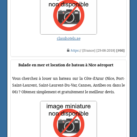
classhotels.ae
https
:// [France] [29-08-2018]
[#66]
Balade en mer et location de bateau à Nice aéroport
Vous cherchez à louer un bateau sur la Côte d'Azur (Nice, Port-
Saint-Laurent, Saint-Laurent-Du-Var, Cannes, Antibes ou dans le
06) ? Obtenez simplement et gratuitement le meilleur devis.