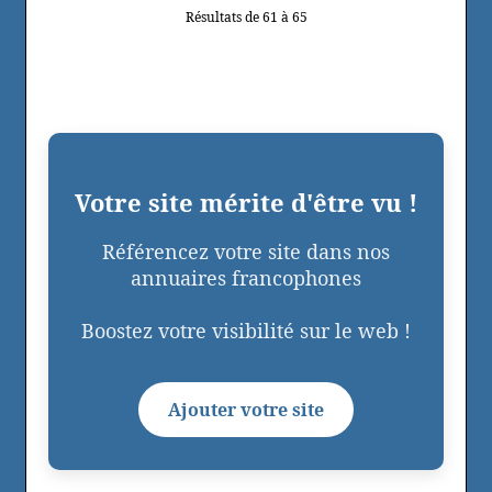
Résultats de 61 à 65
Votre site mérite d'être vu !
Référencez votre site dans nos
annuaires francophones
Boostez votre visibilité sur le web !
Ajouter votre site