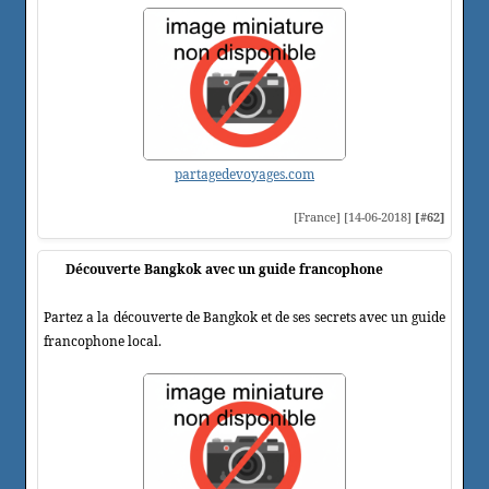
partagedevoyages.com
[France] [14-06-2018]
[#62]
Découverte Bangkok avec un guide francophone
Partez a la découverte de Bangkok et de ses secrets avec un guide
francophone local.