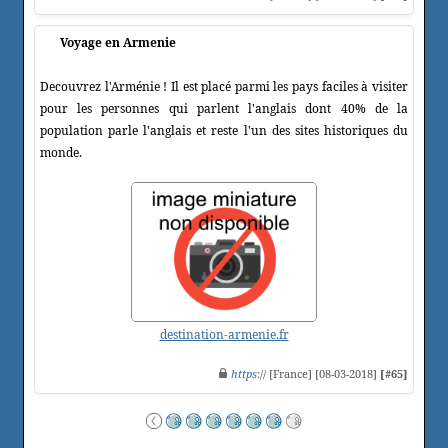
Voyage en Armenie
Decouvrez l'Arménie ! Il est placé parmi les pays faciles à visiter
pour les personnes qui parlent l'anglais dont 40% de la
population parle l'anglais et reste l'un des sites historiques du
monde.
destination-armenie.fr
https
:// [France] [08-03-2018]
[#65]