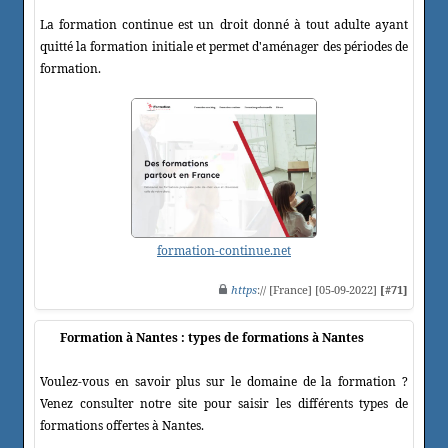
La formation continue est un droit donné à tout adulte ayant
quitté la formation initiale et permet d'aménager des périodes de
formation.
formation-continue.net
https
:// [France] [05-09-2022]
[#71]
Formation à Nantes : types de formations à Nantes
Voulez-vous en savoir plus sur le domaine de la formation ?
Venez consulter notre site pour saisir les différents types de
formations offertes à Nantes.