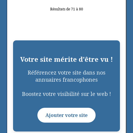
Résultats de 71 à 80
Votre site mérite d'être vu !
Référencez votre site dans nos
annuaires francophones
Boostez votre visibilité sur le web !
Ajouter votre site