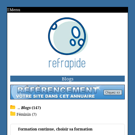
Menu
Blogs
.. Blogs
(147)
Féminin (7)
Formation continue, choisir sa formation