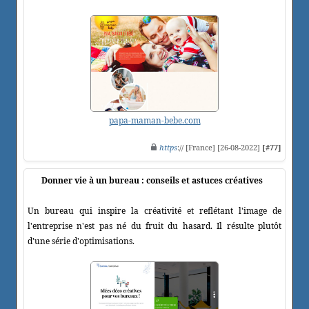
papa-maman-bebe.com
https
:// [France] [26-08-2022]
[#77]
Donner vie à un bureau : conseils et astuces créatives
Un bureau qui inspire la créativité et reflétant l'image de
l'entreprise n'est pas né du fruit du hasard. Il résulte plutôt
d'une série d'optimisations.