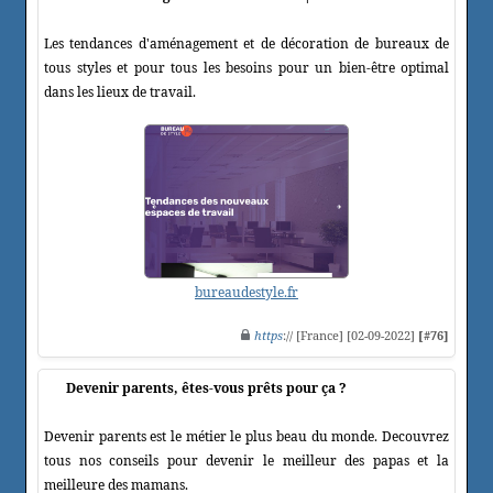
Les tendances d'aménagement et de décoration de bureaux de
tous styles et pour tous les besoins pour un bien-être optimal
dans les lieux de travail.
bureaudestyle.fr
https
:// [France] [02-09-2022]
[#76]
Devenir parents, êtes-vous prêts pour ça ?
Devenir parents est le métier le plus beau du monde. Decouvrez
tous nos conseils pour devenir le meilleur des papas et la
meilleure des mamans.