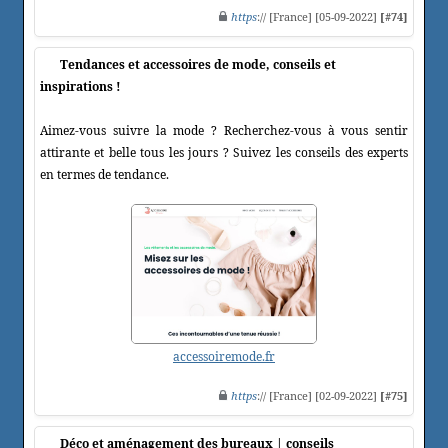
https
:// [France] [05-09-2022]
[#74]
Tendances et accessoires de mode, conseils et
inspirations !
Aimez-vous suivre la mode ? Recherchez-vous à vous sentir
attirante et belle tous les jours ? Suivez les conseils des experts
en termes de tendance.
accessoiremode.fr
https
:// [France] [02-09-2022]
[#75]
Déco et aménagement des bureaux | conseils