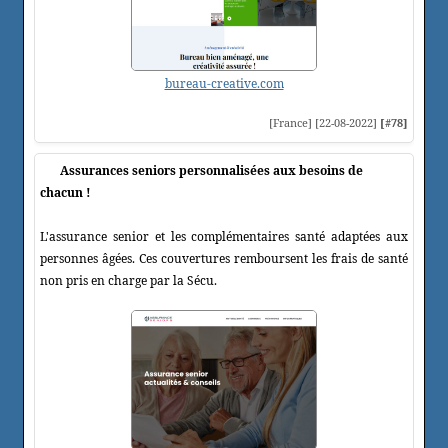
bureau-creative.com
[France] [22-08-2022]
[#78]
Assurances seniors personnalisées aux besoins de
chacun !
L'assurance senior et les complémentaires santé adaptées aux
personnes âgées. Ces couvertures remboursent les frais de santé
non pris en charge par la Sécu.