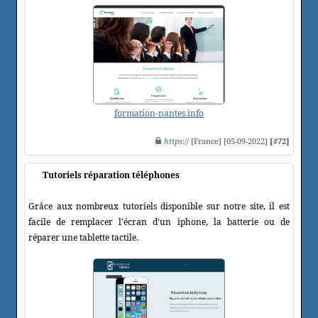
formation-nantes.info
https
:// [France] [05-09-2022]
[#72]
Tutoriels réparation téléphones
Grâce aux nombreux tutoriels disponible sur notre site, il est
facile de remplacer l'écran d'un iphone, la batterie ou de
réparer une tablette tactile.