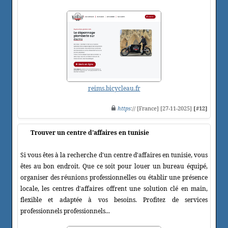
reims.bicycleau.fr
https
:// [France] [27-11-2025]
[#12]
Trouver un centre d'affaires en tunisie
Si vous êtes à la recherche d'un centre d'affaires en tunisie, vous
êtes au bon endroit. Que ce soit pour louer un bureau équipé,
organiser des réunions professionnelles ou établir une présence
locale, les centres d'affaires offrent une solution clé en main,
flexible et adaptée à vos besoins. Profitez de services
professionnels professionnels...