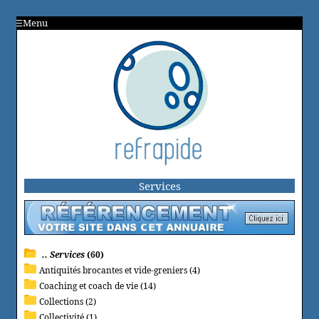
Menu
Services
.. Services
(60)
Antiquités brocantes et vide-greniers (4)
Coaching et coach de vie (14)
Collections (2)
Collectivité (1)