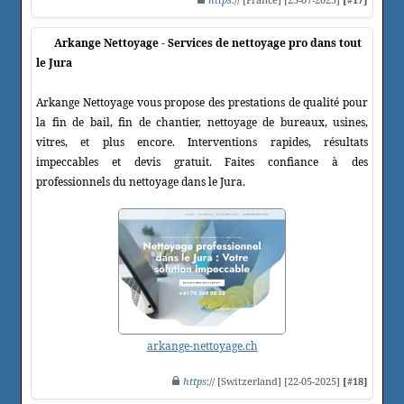
Arkange Nettoyage - Services de nettoyage pro dans tout
le Jura
Arkange Nettoyage vous propose des prestations de qualité pour
la fin de bail, fin de chantier, nettoyage de bureaux, usines,
vitres, et plus encore. Interventions rapides, résultats
impeccables et devis gratuit. Faites confiance à des
professionnels du nettoyage dans le Jura.
arkange-nettoyage.ch
https
:// [Switzerland] [22-05-2025]
[#18]