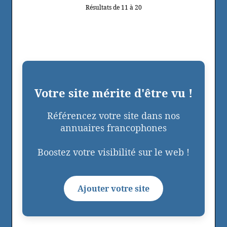
Résultats de 11 à 20
Votre site mérite d'être vu !
Référencez votre site dans nos
annuaires francophones
Boostez votre visibilité sur le web !
Ajouter votre site