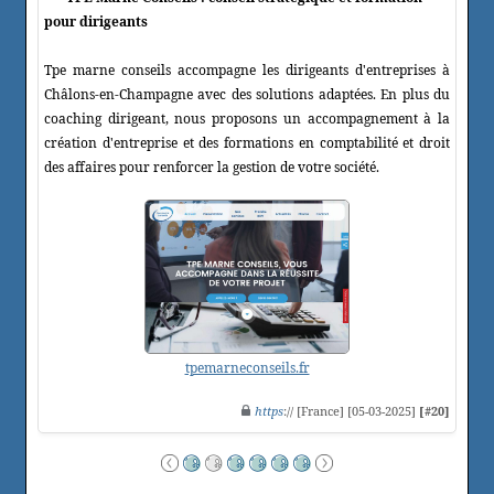
pour dirigeants
Tpe marne conseils accompagne les dirigeants d'entreprises à
Châlons-en-Champagne avec des solutions adaptées. En plus du
coaching dirigeant, nous proposons un accompagnement à la
création d'entreprise et des formations en comptabilité et droit
des affaires pour renforcer la gestion de votre société.
tpemarneconseils.fr
https
:// [France] [05-03-2025]
[#20]