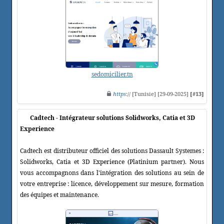
sedomicilier.tn
https
:// [Tunisie] [29-09-2025]
[#13]
Cadtech - Intégrateur solutions Solidworks, Catia et 3D
Experience
Cadtech est distributeur officiel des solutions Dassault Systemes :
Solidworks, Catia et 3D Experience (Platinium partner). Nous
vous accompagnons dans l'intégration des solutions au sein de
votre entreprise : licence, développement sur mesure, formation
des équipes et maintenance.