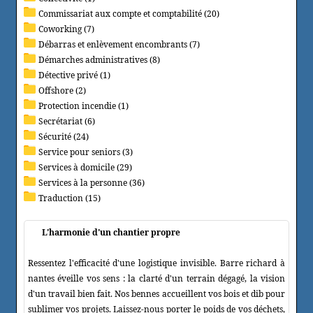
Commissariat aux compte et comptabilité (20)
Coworking (7)
Débarras et enlèvement encombrants (7)
Démarches administratives (8)
Détective privé (1)
Offshore (2)
Protection incendie (1)
Secrétariat (6)
Sécurité (24)
Service pour seniors (3)
Services à domicile (29)
Services à la personne (36)
Traduction (15)
L'harmonie d'un chantier propre
Ressentez l'efficacité d'une logistique invisible. Barre richard à
nantes éveille vos sens : la clarté d'un terrain dégagé, la vision
d'un travail bien fait. Nos bennes accueillent vos bois et dib pour
sublimer vos projets. Laissez-nous porter le poids de vos déchets,