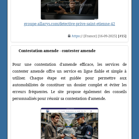
groupe-allarys.com/detective-prive-saint-etienne-42
https
:// [France] [16-09-2025]
[#15]
Contestation amende - contester amende
Pour une contestation d'amende efficace, les services de
contester amende offre un service en ligne fiable et simple à
utiliser. Chaque étape est guidée pour permettre aux
automobilistes de constituer un dossier complet et éviter les
erreurs fréquentes. Le site propose également des conseils
personnalisés pour réussir sa contestation d'amende.