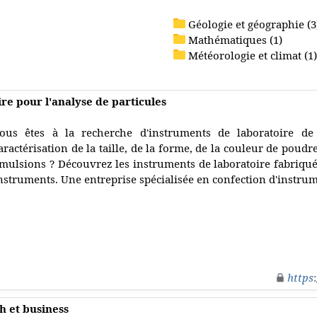
Géologie et géographie (3
Mathématiques (1)
Météorologie et climat (1)
re pour l'analyse de particules
ous êtes à la recherche d'instruments de laboratoire de
aractérisation de la taille, de la forme, de la couleur de poudr
mulsions ? Découvrez les instruments de laboratoire fabriqué
nstruments. Une entreprise spécialisée en confection d'instrum
https
h et business