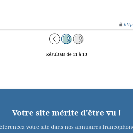
http
Résultats de 11 à 13
Votre site mérite d'être vu !
éférencez votre site dans nos annuaires francophon