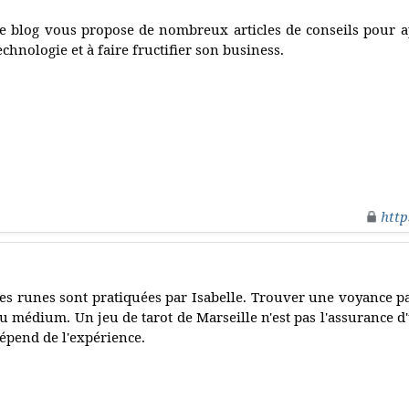
e blog vous propose de nombreux articles de conseils pour ap
echnologie et à faire fructifier son business.
http
es runes sont pratiquées par Isabelle. Trouver une voyance pa
u médium. Un jeu de tarot de Marseille n'est pas l'assurance d'
épend de l'expérience.