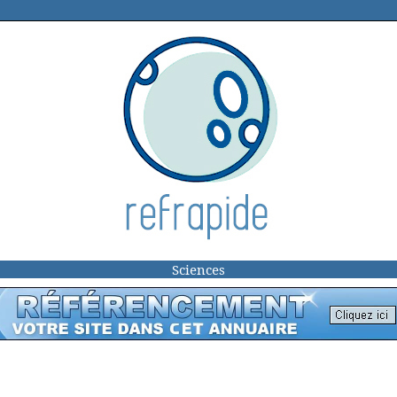
Sciences