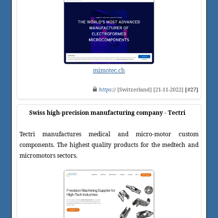
mimotec.ch
https
:// [Switzerland] [21-11-2022]
[#27]
Swiss high-precision manufacturing company - Tectri
Tectri manufactures medical and micro-motor custom
components. The highest quality products for the medtech and
micromotors sectors.