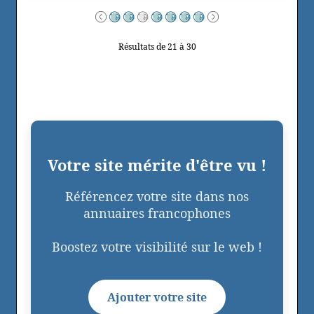
Résultats de 21 à 30
Votre site mérite d'être vu !
Référencez votre site dans nos
annuaires francophones
Boostez votre visibilité sur le web !
Ajouter votre site