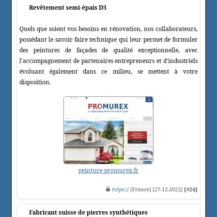
Revêtement semi-épais D3
Quels que soient vos besoins en rénovation, nos collaborateurs,
possédant le savoir-faire technique qui leur permet de formuler
des peintures de façades de qualité exceptionnelle, avec
l'accompagnement de partenaires entrepreneurs et d'industriels
évoluant également dans ce milieu, se mettent à votre
disposition.
peinture-promurex.fr
https
:// [France] [27-12-2022]
[#24]
Fabricant suisse de pierres synthétiques