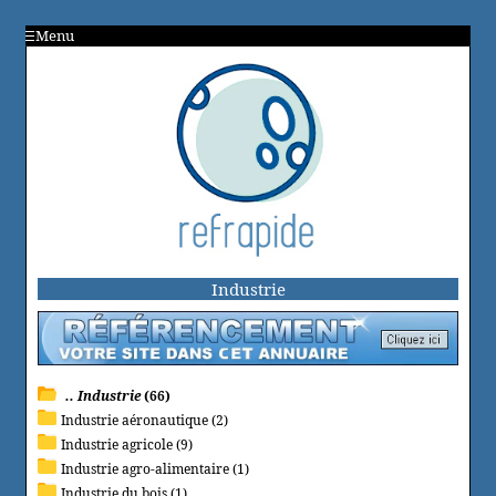
Menu
Industrie
.. Industrie
(66)
Industrie aéronautique (2)
Industrie agricole (9)
Industrie agro-alimentaire (1)
Industrie du bois (1)