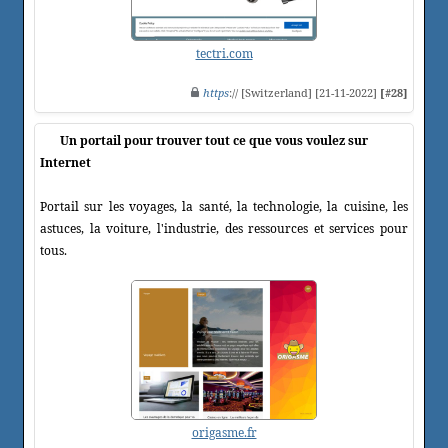
tectri.com
https
:// [Switzerland] [21-11-2022]
[#28]
Un portail pour trouver tout ce que vous voulez sur
Internet
Portail sur les voyages, la santé, la technologie, la cuisine, les
astuces, la voiture, l'industrie, des ressources et services pour
tous.
origasme.fr