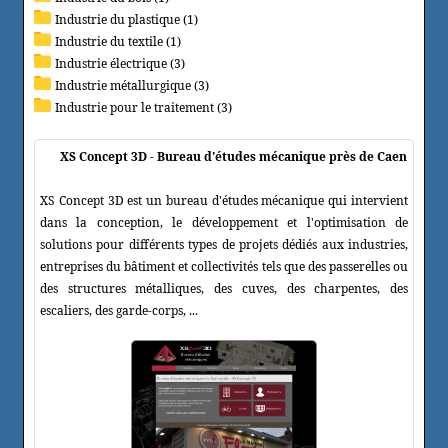
Industrie du plastique (1)
Industrie du textile (1)
Industrie électrique (3)
Industrie métallurgique (3)
Industrie pour le traitement (3)
XS Concept 3D - Bureau d'études mécanique près de Caen
XS Concept 3D est un bureau d'études mécanique qui intervient
dans la conception, le développement et l'optimisation de
solutions pour différents types de projets dédiés aux industries,
entreprises du bâtiment et collectivités tels que des passerelles ou
des structures métalliques, des cuves, des charpentes, des
escaliers, des garde-corps, ...