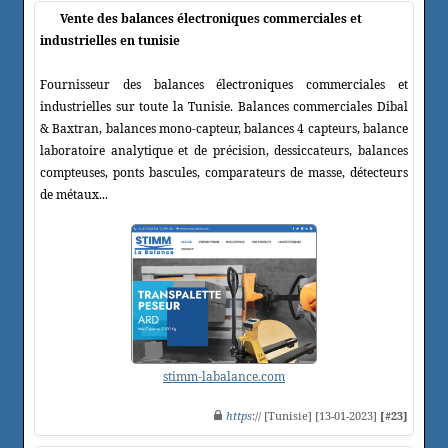
Vente des balances électroniques commerciales et
industrielles en tunisie
Fournisseur des balances électroniques commerciales et
industrielles sur toute la Tunisie. Balances commerciales Dibal
& Baxtran, balances mono-capteur, balances 4 capteurs, balance
laboratoire analytique et de précision, dessiccateurs, balances
compteuses, ponts bascules, comparateurs de masse, détecteurs
de métaux...
stimm-labalance.com
https
:// [Tunisie] [13-01-2023]
[#23]