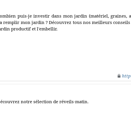
ombien puis-je investir dans mon jardin (matériel, graines, a
a remplir mon jardin ? Découvrez tous nos meilleurs conseils 
ardin productif et l'embellir.
http
écouvrez notre sélection de réveils-matin.