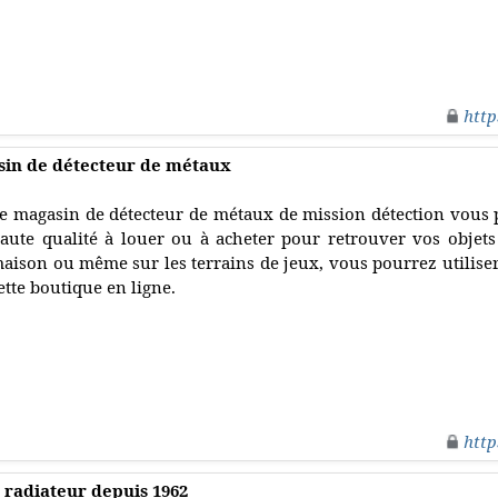
http
asin de détecteur de métaux
e magasin de détecteur de métaux de mission détection vous
aute qualité à louer ou à acheter pour retrouver vos objets 
aison ou même sur les terrains de jeux, vous pourrez utiliser
ette boutique en ligne.
http
u radiateur depuis 1962