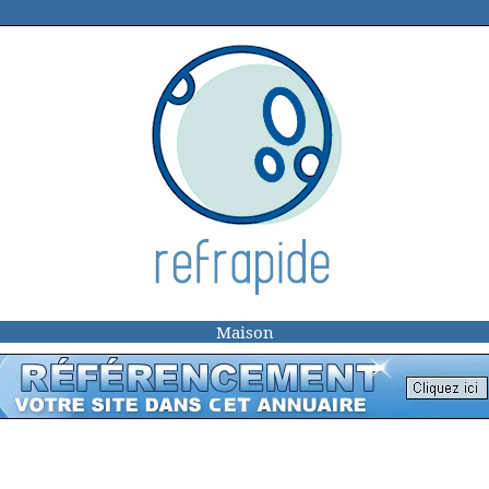
Maison