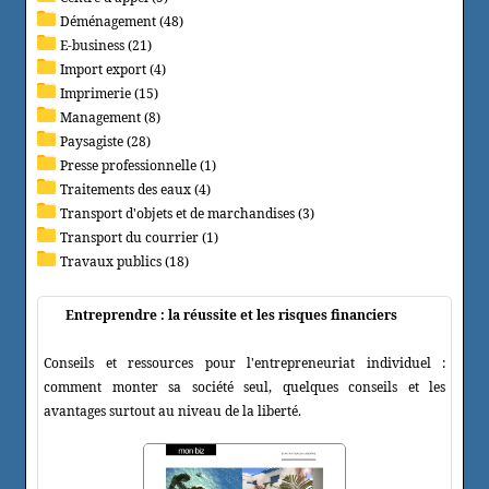
Déménagement (48)
E-business (21)
Import export (4)
Imprimerie (15)
Management (8)
Paysagiste (28)
Presse professionnelle (1)
Traitements des eaux (4)
Transport d'objets et de marchandises (3)
Transport du courrier (1)
Travaux publics (18)
Entreprendre : la réussite et les risques financiers
Conseils et ressources pour l'entrepreneuriat individuel :
comment monter sa société seul, quelques conseils et les
avantages surtout au niveau de la liberté.