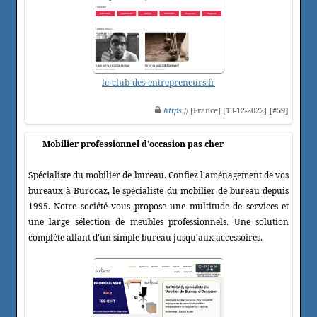
le-club-des-entrepreneurs.fr
https
:// [France] [13-12-2022]
[#59]
Mobilier professionnel d'occasion pas cher
Spécialiste du mobilier de bureau. Confiez l'aménagement de vos
bureaux à Burocaz, le spécialiste du mobilier de bureau depuis
1995. Notre société vous propose une multitude de services et
une large sélection de meubles professionnels. Une solution
complète allant d'un simple bureau jusqu'aux accessoires.