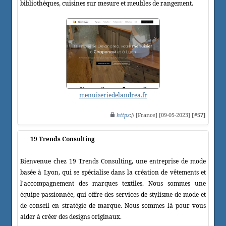
bibliothèques, cuisines sur mesure et meubles de rangement.
menuiseriedelandrea.fr
https
:// [France] [09-05-2023]
[#57]
19 Trends Consulting
Bienvenue chez 19 Trends Consulting, une entreprise de mode
basée à Lyon, qui se spécialise dans la création de vêtements et
l'accompagnement des marques textiles. Nous sommes une
équipe passionnée, qui offre des services de stylisme de mode et
de conseil en stratégie de marque. Nous sommes là pour vous
aider à créer des designs originaux.