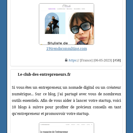
19trendsconsulting.com
https
:// [France] [06-05-2023]
[#58]
Le-club-des-entrepreneurs.fr
Si vous êtes un entrepreneur, un nomade digital ou un créateur
numérique... Sur ce blog, j'ai partagé avec vous de nombreux
outils essentiels. Afin de vous aider à lancer votre startup, voici
10 blogs à suivre pour profiter de précieux conseils en tant
qu'entrepreneur et promouvoir votre startup.