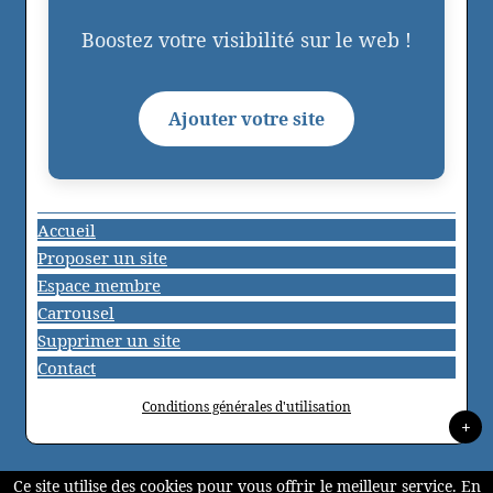
Boostez votre visibilité sur le web !
Ajouter votre site
Accueil
Proposer un site
Espace membre
Carrousel
Supprimer un site
Contact
Conditions générales d'utilisation
+
Ce site utilise des cookies pour vous offrir le meilleur service. En