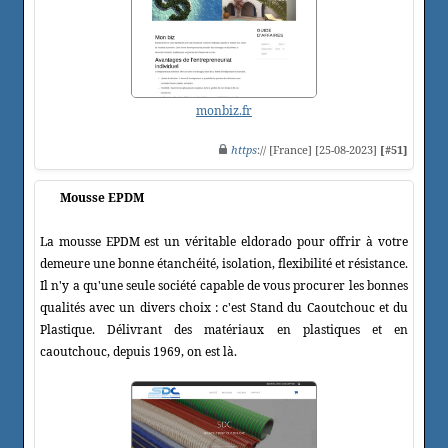
monbiz.fr
https
:// [France] [25-08-2023]
[#51]
Mousse EPDM
La mousse EPDM est un véritable eldorado pour offrir à votre
demeure une bonne étanchéité, isolation, flexibilité et résistance.
Il n'y a qu'une seule société capable de vous procurer les bonnes
qualités avec un divers choix : c'est Stand du Caoutchouc et du
Plastique. Délivrant des matériaux en plastiques et en
caoutchouc, depuis 1969, on est là.