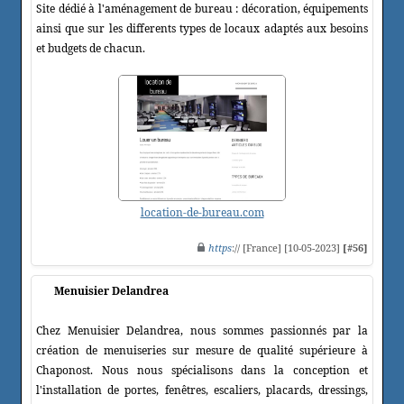
Site dédié à l'aménagement de bureau : décoration, équipements
ainsi que sur les differents types de locaux adaptés aux besoins
et budgets de chacun.
location-de-bureau.com
https
:// [France] [10-05-2023]
[#56]
Menuisier Delandrea
Chez Menuisier Delandrea, nous sommes passionnés par la
création de menuiseries sur mesure de qualité supérieure à
Chaponost. Nous nous spécialisons dans la conception et
l'installation de portes, fenêtres, escaliers, placards, dressings,