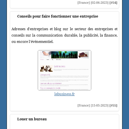
[France] [02-06-2023]
[#54]
Conseils pour faire fonctionner une entreprise
Adresses d'entreprises et blog sur le secteur des entreprises et
conseils sur la communication durable, la publicité, la finance,
ou encore l'événementiel.
lebusiness.fr
[France] [15-05-2023]
[#55]
Louer un bureau