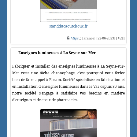
standducaoutchouc.fr
https
:// [France] [22-06-2023]
[#52]
Enseignes lumineuses à La Seyne-sur-Mer
Fabriquer et installer des enseignes lumineuses à La Seyne-sur-
Mer reste une tâche chronophage, c'est pourquoi vous feriez
bien de faire appel à Epram. Société spécialisée en fabrication et
en installation d'enseignes lumineuses dans le Var depuis 35 ans,
notre société s'engage à satisfaire vos besoins en matière
d'enseignes et de croix de pharmacies.