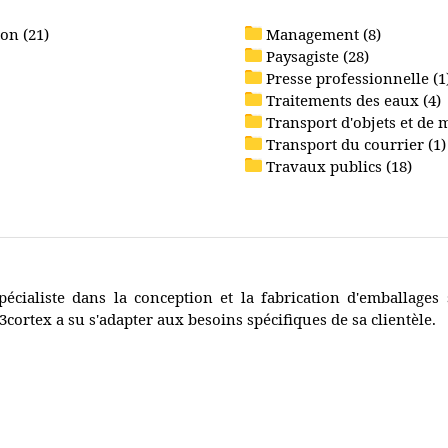
on (21)
Management (8)
Paysagiste (28)
Presse professionnelle (1
Traitements des eaux (4)
Transport d'objets et de 
Transport du courrier (1)
Travaux publics (18)
pécialiste dans la conception et la fabrication d'emballage
3cortex a su s'adapter aux besoins spécifiques de sa clientèle.