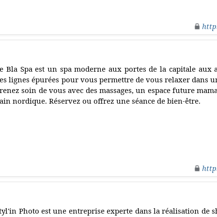
http
e Bla Spa est un spa moderne aux portes de la capitale aux 
es lignes épurées pour vous permettre de vous relaxer dans 
renez soin de vous avec des massages, un espace future mama
ain nordique. Réservez ou offrez une séance de bien-être.
http
tyl'in Photo est une entreprise experte dans la réalisation de 