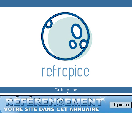
Entreprise