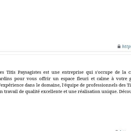
http
es Titis Paysagistes est une entreprise qui s'occupe de la c
ardins pour vous offrir un espace fleuri et calme à votre 
'expérience dans le domaine, l'équipe de professionnels des Ti
n travail de qualité excellente et une réalisation unique. Déc