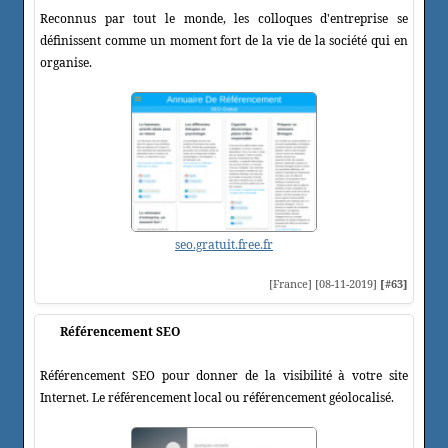
Reconnus par tout le monde, les colloques d'entreprise se
définissent comme un moment fort de la vie de la société qui en
organise.
seo.gratuit.free.fr
[France] [08-11-2019]
[#63]
Référencement SEO
Référencement SEO pour donner de la visibilité à votre site
Internet. Le référencement local ou référencement géolocalisé.