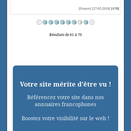
[France] [27-02-2018]
[#70]
Résultats de 61 à 70
Votre site mérite d'être vu !
Référencez votre site dans nos
annuaires francophones
Boostez votre visibilité sur le web !