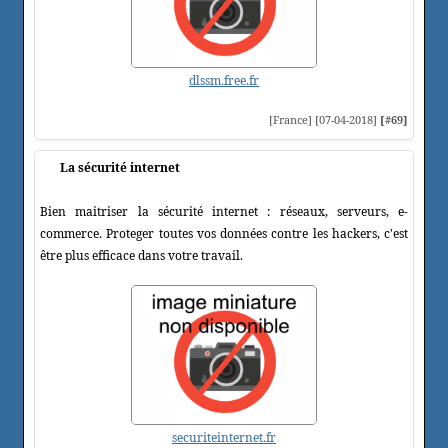
dlssm.free.fr
[France] [07-04-2018]
[#69]
La sécurité internet
Bien maitriser la sécurité internet : réseaux, serveurs, e-
commerce. Proteger toutes vos données contre les hackers, c'est
être plus efficace dans votre travail.
securiteinternet.fr