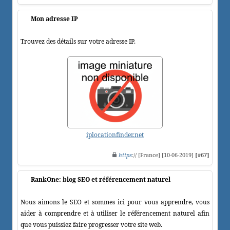
Mon adresse IP
Trouvez des détails sur votre adresse IP.
iplocationfinder.net
https
:// [France] [10-06-2019]
[#67]
RankOne: blog SEO et référencement naturel
Nous aimons le SEO et sommes ici pour vous apprendre, vous
aider à comprendre et à utiliser le référencement naturel afin
que vous puissiez faire progresser votre site web.