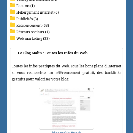
Forums (1)
Hébergement internet (6)
Publicités (3)
Référencement (63)
Réseaux sociaux (1)
Web marketing (33)
Le Blog Malin : Toutes les Infos du Web
Toutes les infos pratiques du Web. Tous les bons plans d'Internet
si vous recherchez un référencement gratuit, des backlinks
gratuits pour valoriser votre blog.