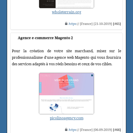
wholeterrain.org
https
:// [France] [21-10-2019]
[#65]
Agence e-commerce Magento 2
Pour la création de votre site marchand, misez sur le
professionnalisme d'une agence web Magento qui vous fournira
des services adaptés à vos réels besoins et ceux de vos cibles.
picolinoagency.com
https
:// [France] [06-09-2019]
[#66]