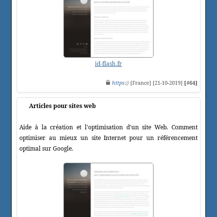
id-flash.fr
https
:// [France] [21-10-2019]
[#64]
Articles pour sites web
Aide à la création et l'optimisation d'un site Web. Comment
optimiser au mieux un site Internet pour un référencement
optimal sur Google.