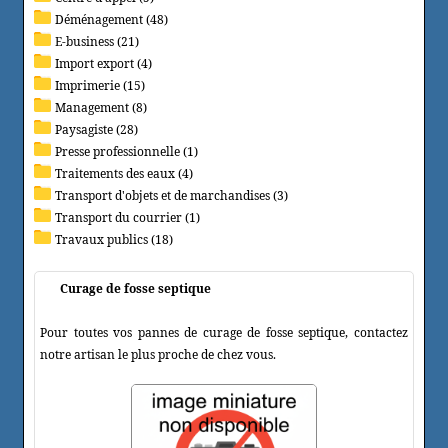
Déménagement (48)
E-business (21)
Import export (4)
Imprimerie (15)
Management (8)
Paysagiste (28)
Presse professionnelle (1)
Traitements des eaux (4)
Transport d'objets et de marchandises (3)
Transport du courrier (1)
Travaux publics (18)
Curage de fosse septique
Pour toutes vos pannes de curage de fosse septique, contactez
notre artisan le plus proche de chez vous.