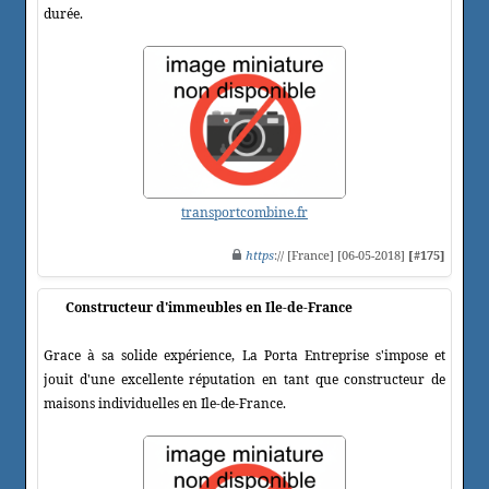
durée.
transportcombine.fr
https
:// [France] [06-05-2018]
[#175]
Constructeur d'immeubles en Ile-de-France
Grace à sa solide expérience, La Porta Entreprise s'impose et
jouit d'une excellente réputation en tant que constructeur de
maisons individuelles en Ile-de-France.