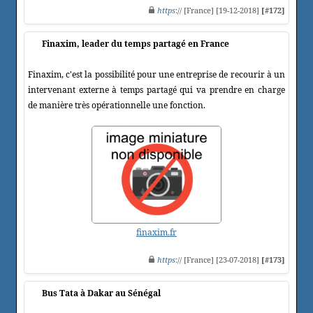
https
:// [France] [19-12-2018]
[#172]
Finaxim, leader du temps partagé en France
Finaxim, c'est la possibilité pour une entreprise de recourir à un
intervenant externe à temps partagé qui va prendre en charge
de manière très opérationnelle une fonction.
finaxim.fr
https
:// [France] [23-07-2018]
[#173]
Bus Tata à Dakar au Sénégal