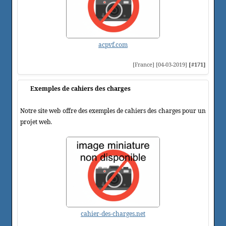
acpvf.com
[France] [04-03-2019]
[#171]
Exemples de cahiers des charges
Notre site web offre des exemples de cahiers des charges pour un
projet web.
cahier-des-charges.net