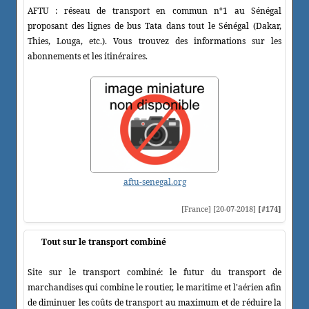
AFTU : réseau de transport en commun n°1 au Sénégal
proposant des lignes de bus Tata dans tout le Sénégal (Dakar,
Thies, Louga, etc.). Vous trouvez des informations sur les
abonnements et les itinéraires.
aftu-senegal.org
[France] [20-07-2018]
[#174]
Tout sur le transport combiné
Site sur le transport combiné: le futur du transport de
marchandises qui combine le routier, le maritime et l'aérien afin
de diminuer les coûts de transport au maximum et de réduire la