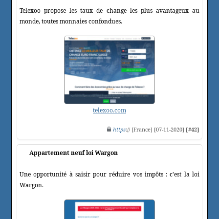
Telexoo propose les taux de change les plus avantageux au
monde, toutes monnaies confondues.
telexoo.com
https
:// [France] [07-11-2020]
[#42]
Appartement neuf loi Wargon
Une opportunité à saisir pour réduire vos impôts : c'est la loi
Wargon.