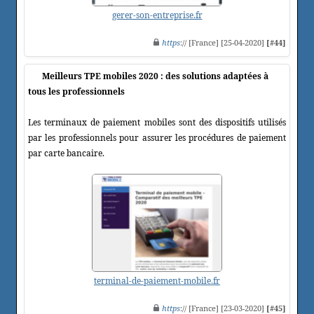
gerer-son-entreprise.fr
https
:// [France] [25-04-2020]
[#44]
Meilleurs TPE mobiles 2020 : des solutions adaptées à
tous les professionnels
Les terminaux de paiement mobiles sont des dispositifs utilisés
par les professionnels pour assurer les procédures de paiement
par carte bancaire.
terminal-de-paiement-mobile.fr
https
:// [France] [23-03-2020]
[#45]