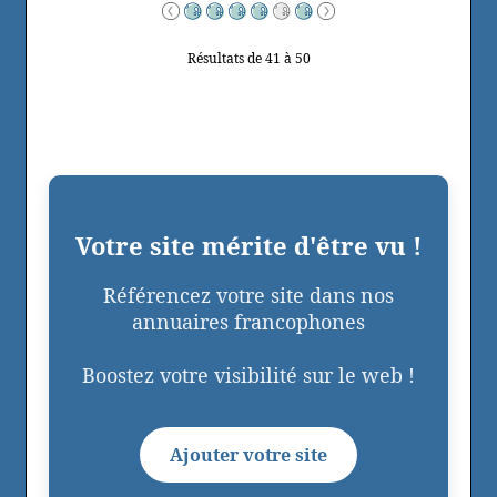
Résultats de 41 à 50
Votre site mérite d'être vu !
Référencez votre site dans nos
annuaires francophones
Boostez votre visibilité sur le web !
Ajouter votre site