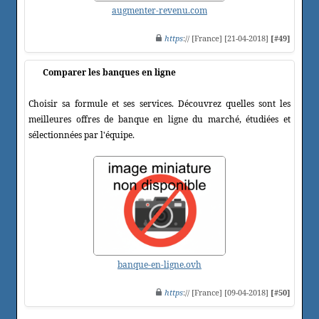
augmenter-revenu.com
https
:// [France] [21-04-2018]
[#49]
Comparer les banques en ligne
Choisir sa formule et ses services. Découvrez quelles sont les
meilleures offres de banque en ligne du marché, étudiées et
sélectionnées par l'équipe.
banque-en-ligne.ovh
https
:// [France] [09-04-2018]
[#50]