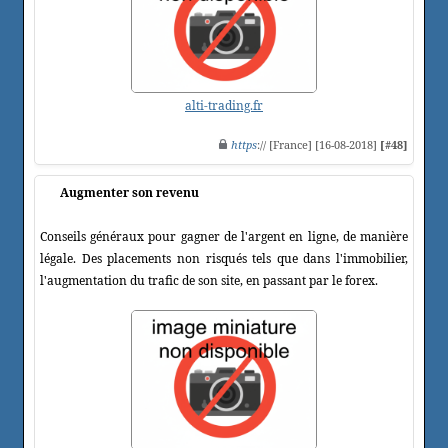
alti-trading.fr
https
:// [France] [16-08-2018]
[#48]
Augmenter son revenu
Conseils généraux pour gagner de l'argent en ligne, de manière
légale. Des placements non risqués tels que dans l'immobilier,
l'augmentation du trafic de son site, en passant par le forex.