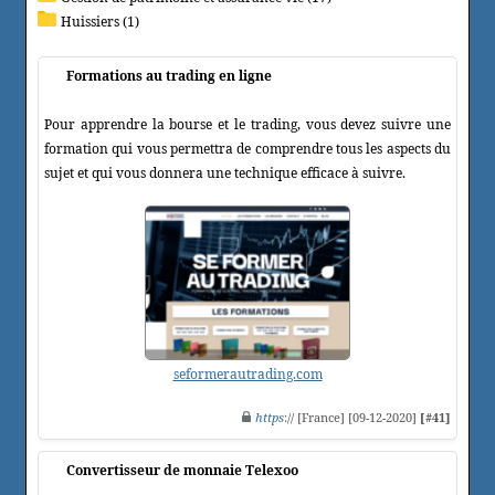
Huissiers (1)
Formations au trading en ligne
Pour apprendre la bourse et le trading, vous devez suivre une
formation qui vous permettra de comprendre tous les aspects du
sujet et qui vous donnera une technique efficace à suivre.
seformerautrading.com
https
:// [France] [09-12-2020]
[#41]
Convertisseur de monnaie Telexoo