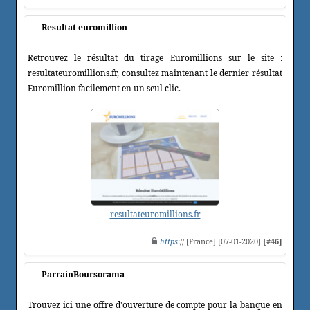
Resultat euromillion
Retrouvez le résultat du tirage Euromillions sur le site :
resultateuromillions.fr, consultez maintenant le dernier résultat
Euromillion facilement en un seul clic.
resultateuromillions.fr
https
:// [France] [07-01-2020]
[#46]
ParrainBoursorama
Trouvez ici une offre d'ouverture de compte pour la banque en