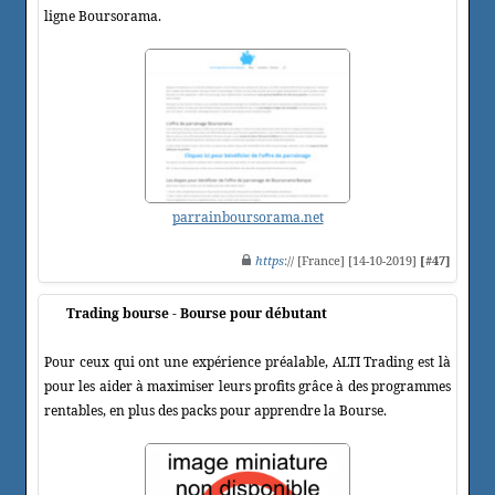
ligne Boursorama.
parrainboursorama.net
https
:// [France] [14-10-2019]
[#47]
Trading bourse - Bourse pour débutant
Pour ceux qui ont une expérience préalable, ALTI Trading est là
pour les aider à maximiser leurs profits grâce à des programmes
rentables, en plus des packs pour apprendre la Bourse.