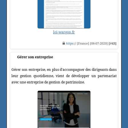
loi-wargon.fr
https
:// [France] [08-07-2020]
[#43]
Gérer son entreprise
Gérer son entreprise, en plus d'accompagner des dirigeants dans
leur gestion quotidienne, vient de développer un partenariat
avec une entreprise de gestion de patrimoine.