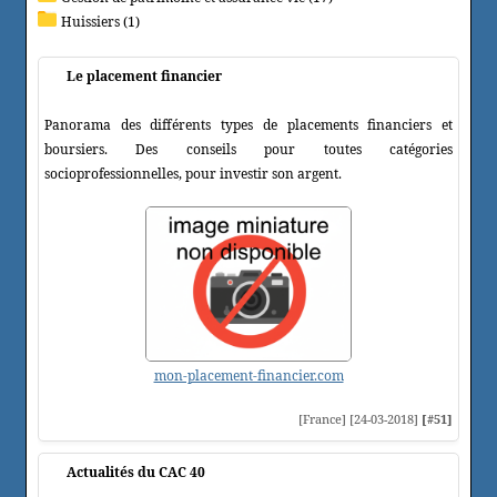
Huissiers (1)
Le placement financier
Panorama des différents types de placements financiers et
boursiers. Des conseils pour toutes catégories
socioprofessionnelles, pour investir son argent.
mon-placement-financier.com
[France] [24-03-2018]
[#51]
Actualités du CAC 40