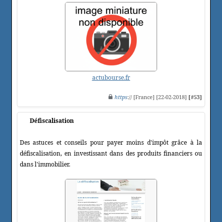
actubourse.fr
https
:// [France] [22-02-2018]
[#53]
Défiscalisation
Des astuces et conseils pour payer moins d'impôt grâce à la
défiscalisation, en investissant dans des produits financiers ou
dans l'immobilier.