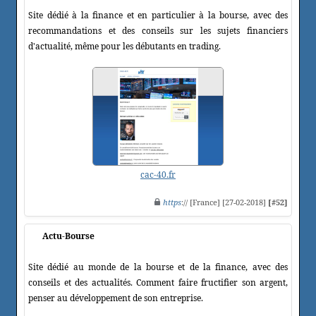
Site dédié à la finance et en particulier à la bourse, avec des
recommandations et des conseils sur les sujets financiers
d'actualité, même pour les débutants en trading.
cac-40.fr
https
:// [France] [27-02-2018]
[#52]
Actu-Bourse
Site dédié au monde de la bourse et de la finance, avec des
conseils et des actualités. Comment faire fructifier son argent,
penser au développement de son entreprise.