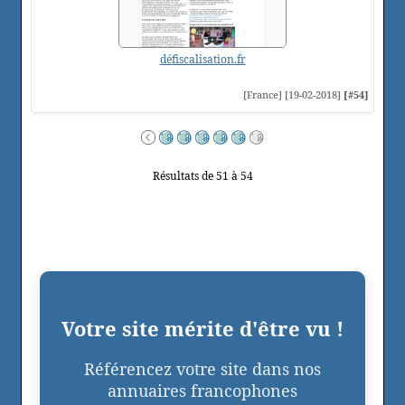
défiscalisation.fr
[France] [19-02-2018]
[#54]
Résultats de 51 à 54
Votre site mérite d'être vu !
Référencez votre site dans nos
annuaires francophones