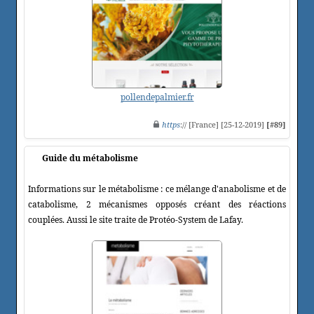
pollendepalmier.fr
https
:// [France] [25-12-2019]
[#89]
Guide du métabolisme
Informations sur le métabolisme : ce mélange d'anabolisme et de
catabolisme, 2 mécanismes opposés créant des réactions
couplées. Aussi le site traite de Protéo-System de Lafay.