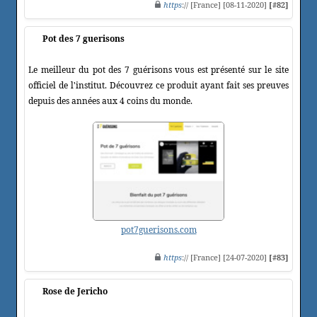
https
:// [France] [08-11-2020]
[#82]
Pot des 7 guerisons
Le meilleur du pot des 7 guérisons vous est présenté sur le site
officiel de l'institut. Découvrez ce produit ayant fait ses preuves
depuis des années aux 4 coins du monde.
pot7guerisons.com
https
:// [France] [24-07-2020]
[#83]
Rose de Jericho