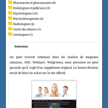
Pharmacies et pharmaciens (8)
Podologues et pédicures (3)
Psychologues (10)
Psychotherapeutes (4)
Radiologues (4)
Santé des séniors (1)
Sexologues (1)
Semenax
On peut trouver Semenax dans les chaînes de magasins
(Amazon, GNC, Walmart, Walgreens), mais personne ne peut
garantir qu'il s'agit d'un supplément original. La bonne décision
serait de faire un achat sur le site officiel.