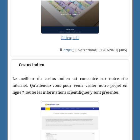
felicup.ch
https
:// [Switzerland] [03-07-2020]
[#85]
Costus indien
Le meilleur du costus indien est concentré sur notre site
internet. Qu'attendez-vous pour venir visiter notre projet en
ligne ? Toutes les informations scientifiques y sont présentes.