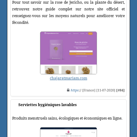
Pour tout savoir sur la rose de Jericho, ou la plante du désert,
retrouvez notre guide complet sur notre site officiel et
renseignez-vous sur les moyens naturels pour améliorer votre
fécondité.
chajaratmariam.com
https
:// [France] [11-07-2020]
[#84]
Serviettes hygiéniques lavables
Produits menstruels sains, écologiques et économiques en ligne.