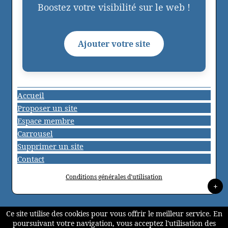
Boostez votre visibilité sur le web !
Ajouter votre site
Accueil
Proposer un site
Espace membre
Carrousel
Supprimer un site
Contact
Conditions générales d'utilisation
+
Ce site utilise des cookies pour vous offrir le meilleur service. En
poursuivant votre navigation, vous acceptez l'utilisation des