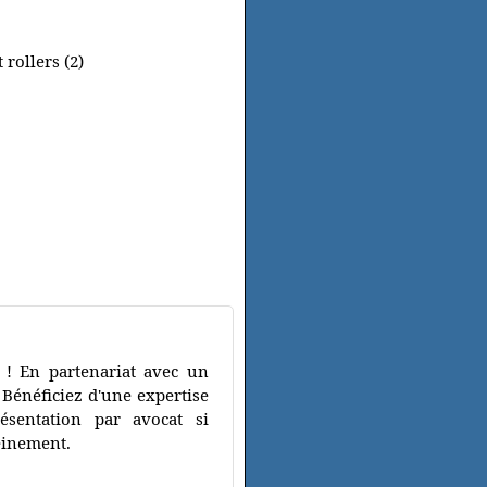
 rollers (2)
 ! En partenariat avec un
 Bénéficiez d'une expertise
ésentation par avocat si
reinement.