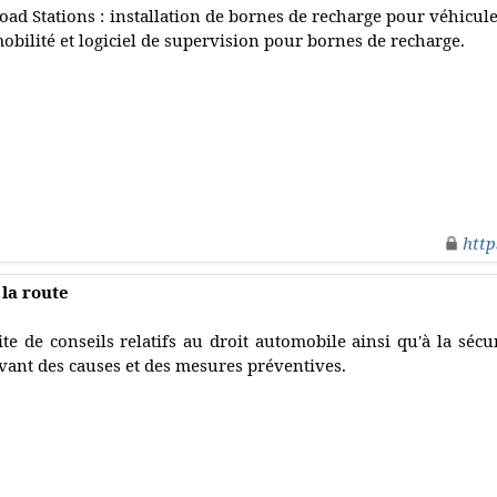
oad Stations : installation de bornes de recharge pour véhicule
obilité et logiciel de supervision pour bornes de recharge.
http
 la route
ite de conseils relatifs au droit automobile ainsi qu'à la sécu
vant des causes et des mesures préventives.