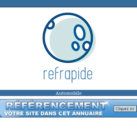
Automobile